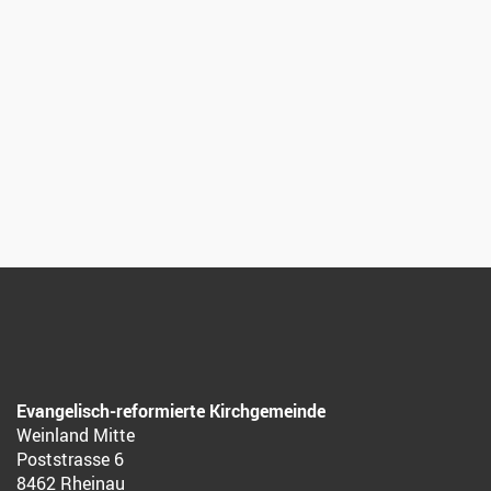
Evangelisch-reformierte Kirchgemeinde
Weinland Mitte
Poststrasse 6
8462 Rheinau