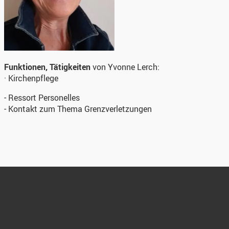
Funktionen, Tätigkeiten
von Yvonne Lerch:
· Kirchenpflege
- Ressort Personelles
- Kontakt zum Thema Grenzverletzungen