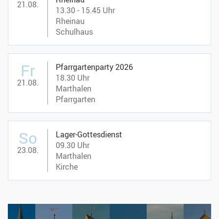
21.08.
13.30 - 15.45 Uhr
Rheinau
Schulhaus
Fr
Pfarrgartenparty 2026
18.30 Uhr
21.08.
Marthalen
Pfarrgarten
So
Lager-Gottesdienst
09.30 Uhr
23.08.
Marthalen
Kirche