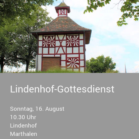
Lindenhof-Gottesdienst
Sonntag, 16. August
10.30 Uhr
Lindenhof
Marthalen