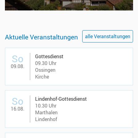
Aktuelle Veranstaltungen
alle Veranstaltungen
So
Gottesdienst
09.30 Uhr
09.08.
Ossingen
Kirche
So
Lindenhof-Gottesdienst
10.30 Uhr
16.08.
Marthalen
Lindenhof