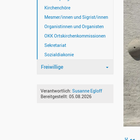
Kirchenchöre
Mesmer/innen und Sigrist/innen
Organistinnen und Organisten
OKK Ortskirchenkommissionen
Sekretariat
Sozialdiakonie
Freiwillige
Verantwortlich:
Susanne Egloff
Bereitgestellt:
05.08.2026