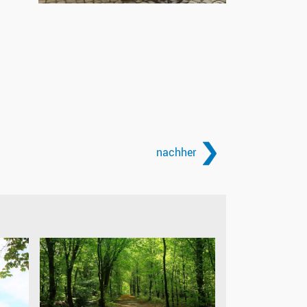
nachher