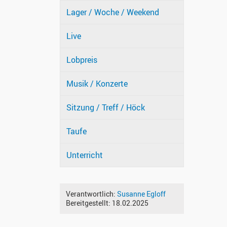
Lager / Woche / Weekend
Live
Lobpreis
Musik / Konzerte
Sitzung / Treff / Höck
Taufe
Unterricht
Verantwortlich:
Susanne Egloff
Bereitgestellt:
18.02.2025