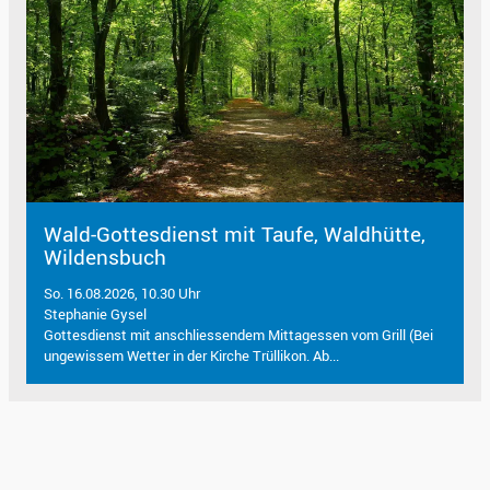
Wald-Gottesdienst mit Taufe, Waldhütte,
Wildensbuch
So. 16.08.2026, 10.30 Uhr
Stephanie Gysel
Gottesdienst mit anschliessendem Mittagessen vom Grill (Bei
ungewissem Wetter in der Kirche Trüllikon. Ab...