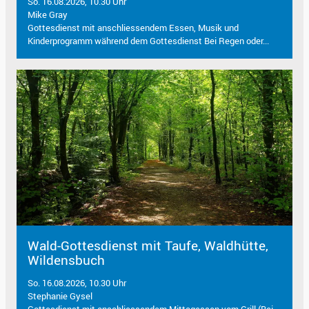
So. 16.08.2026, 10.30 Uhr
Mike Gray
Gottesdienst mit anschliessendem Essen, Musik und
Kinderprogramm während dem Gottesdienst Bei Regen oder...
Wald-Gottesdienst mit Taufe, Waldhütte,
Wildensbuch
So. 16.08.2026, 10.30 Uhr
Stephanie Gysel
Gottesdienst mit anschliessendem Mittagessen vom Grill (Bei