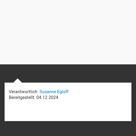
Verantwortlich:
Susanne Egloff
Bereitgestellt:
04.12.2024