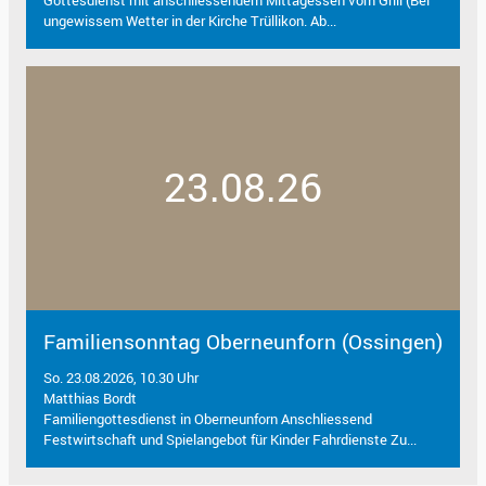
ungewissem Wetter in der Kirche Trüllikon. Ab...
23.08.26
Familiensonntag Oberneunforn (Ossingen)
So. 23.08.2026, 10.30 Uhr
Matthias Bordt
Familiengottesdienst in Oberneunforn Anschliessend
Festwirtschaft und Spielangebot für Kinder Fahrdienste Zu...