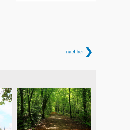
nachher