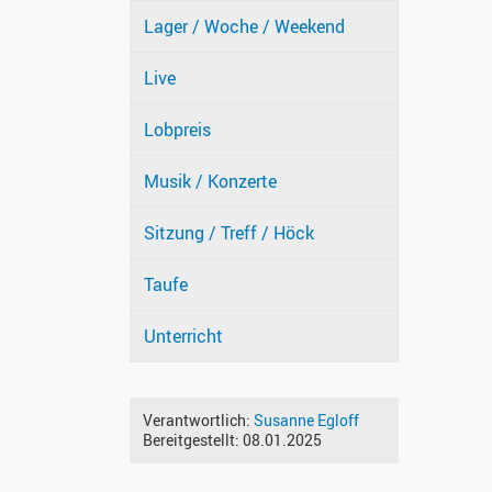
Lager / Woche / Weekend
Live
Lobpreis
Musik / Konzerte
Sitzung / Treff / Höck
Taufe
Unterricht
Verantwortlich:
Susanne Egloff
Bereitgestellt:
08.01.2025