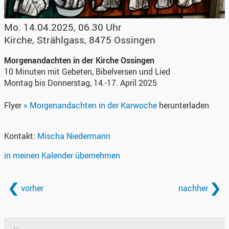
Mo. 14.04.2025, 06.30 Uhr
Kirche
,
Strählgass, 8475 Ossingen
Morgenandachten in der Kirche Ossingen
10 Minuten mit Gebeten, Bibelversen und Lied
Montag bis Donnerstag, 14.-17. April 2025
Flyer
» Morgenandachten in der Karwoche
herunterladen
Kontakt:
Mischa Niedermann
in meinen Kalender übernehmen
vorher
nachher