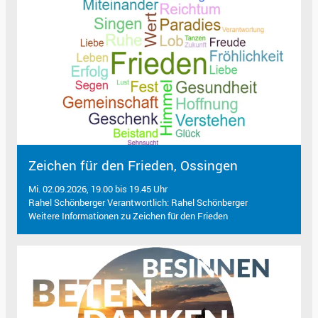
Zeichen für den Frieden, Ossingen
Mi. 02.09.2026, 19.00 bis 19.45 Uhr
Rahel Schönberger Verantwortlich: Rahel Schönberger
Weitere Informationen zu Zeichen für den Frieden