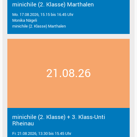
minichile (2. Klasse) Marthalen
Mo. 17.08.2026, 15.15 bis 16.45 Uhr
Monika Nägeli
minichile (2. Klasse) Marthalen
21.08.26
minichile (2. Klasse) + 3. Klass-Unti
Rheinau
Fr. 21.08.2026, 13.30 bis 15.45 Uhr