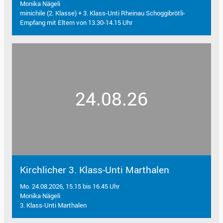
Monika Nägeli
minichile (2. Klasse) + 3. Klass-Unti Rheinau Schoggibrötli-
Empfang mit Eltern von 13.30-14.15 Uhr
24.08.26
Kirchlicher 3. Klass-Unti Marthalen
Mo. 24.08.2026, 15.15 bis 16.45 Uhr
Monika Nägeli
3. Klass-Unti Marthalen