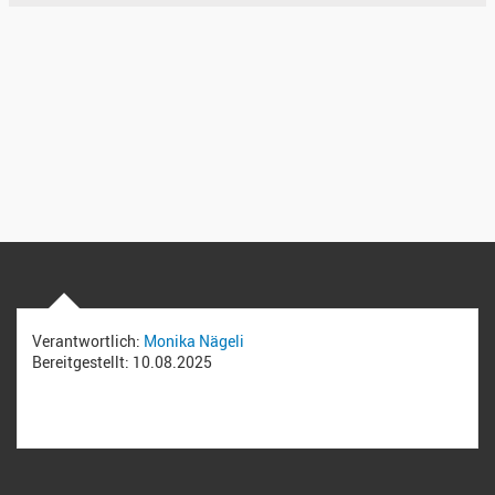
Verantwortlich:
Monika Nägeli
Bereitgestellt:
10.08.2025