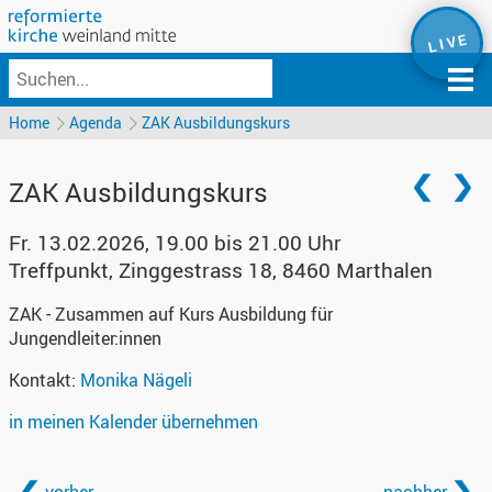
L I V E
Home
Agenda
ZAK Ausbildungskurs
ZAK Ausbildungskurs
Fr. 13.02.2026, 19.00 bis 21.00 Uhr
Treffpunkt
,
Zinggestrass 18, 8460 Marthalen
ZAK - Zusammen auf Kurs Ausbildung für
Jungendleiter:innen
Kontakt:
Monika Nägeli
in meinen Kalender übernehmen