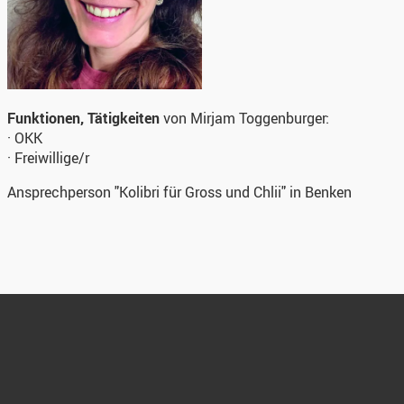
Funktionen, Tätigkeiten
von Mirjam Toggenburger:
· OKK
· Freiwillige/r
Ansprechperson "Kolibri für Gross und Chlii" in Benken